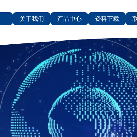
页
关于我们
产品中心
资料下载