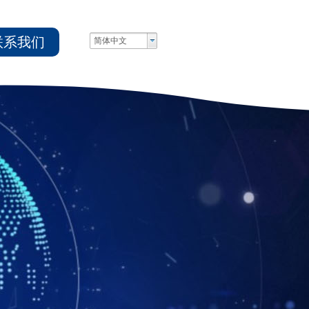
联系我们
简体中文