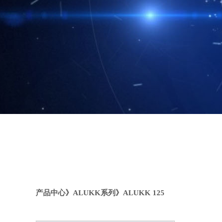
产品中心
》
ALUKK系列
》
ALUKK 125