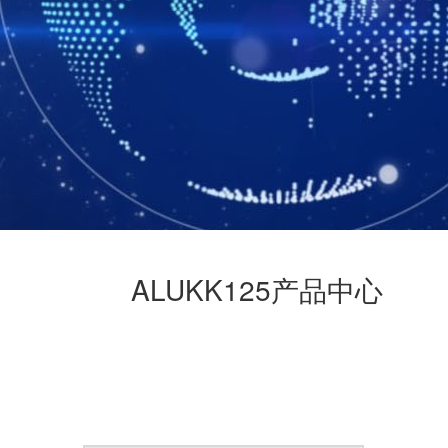
ALUKK125
产品中心