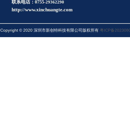
联系电话：0755
-29362290
http://www.xinchuangte.com
Copyright © 2020 深圳市新创特
有限公司
所有
粤ICP备202308
科技
版权