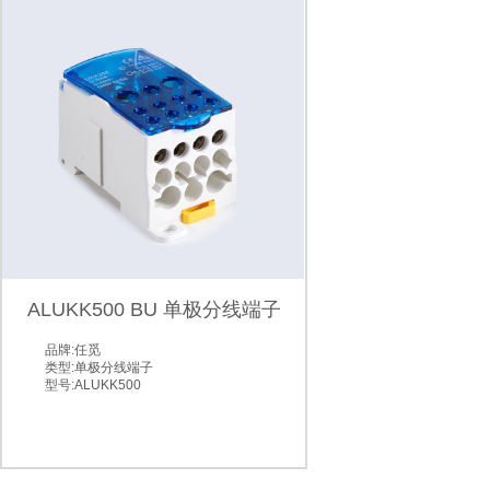
ALUKK500 BU 单极分线端子
品牌:任觅
类型:单极分线端子
型号:ALUKK500