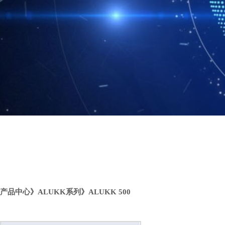
产品中心
》
ALUKK系列
》
ALUKK 500