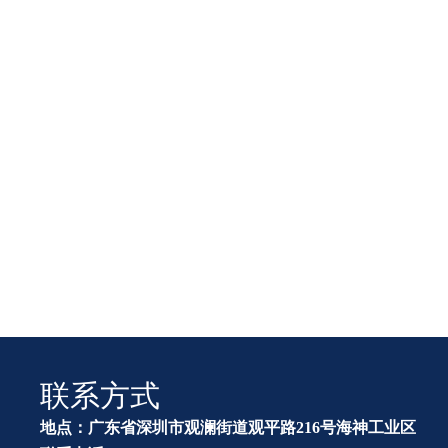
联系方式
地点：广东省深圳市观澜街道观平路216号海神工业区